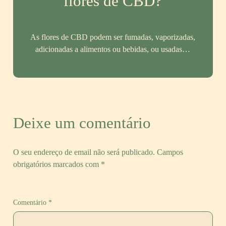
flores de CBD?
As flores de CBD podem ser fumadas, vaporizadas,
adicionadas a alimentos ou bebidas, ou usadas…
Deixe um comentário
O seu endereço de email não será publicado.
Campos
obrigatórios marcados com
*
Comentário
*