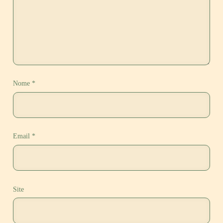
Nome
*
Email
*
Site