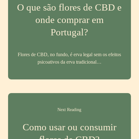
O que são flores de CBD e
onde comprar em
Portugal?
Flores de CBD, no fundo, é erva legal sem os efeitos
psicoativos da erva tradicional…
Next Reading
Como usar ou consumir