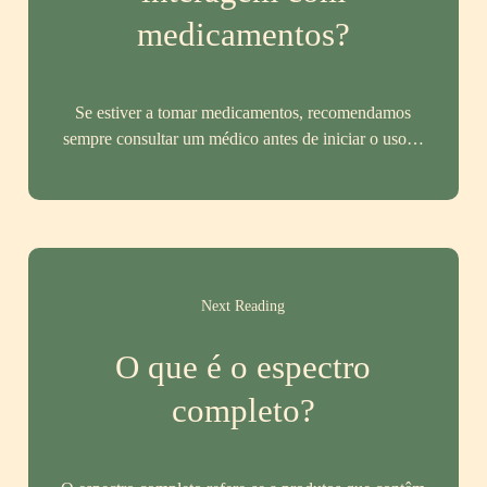
medicamentos?
Se estiver a tomar medicamentos, recomendamos
sempre consultar um médico antes de iniciar o uso…
Next Reading
O que é o espectro
completo?