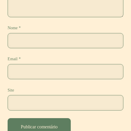
Nome
*
Email
*
Site