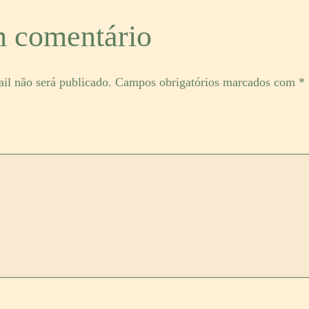
 comentário
il não será publicado.
Campos obrigatórios marcados com
*