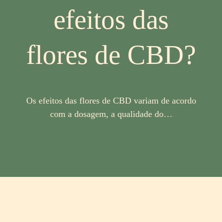
efeitos das
flores de CBD?
Os efeitos das flores de CBD variam de acordo
com a dosagem, a qualidade do…