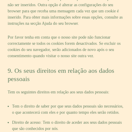
não ser inseridos. Outra opção é alterar as configurações do seu
browser para que receba uma mensagem cada vez que um cookie é
inserido. Para obter mais informações sobre essas opções, consulte as
instruções na secção Ajuda do seu browser.
Por favor tenha em conta que o nosso site pode não funcionar
correctamente se todos os cookies forem desactivados. Se excluir os
cookies do seu navegador, serão adicionados de novo após o seu
consentimento quando visitar o nosso site outra vez.
9. Os seus direitos em relação aos dados
pessoais
Tem os seguintes direitos em relação aos seus dados pessoais:
Tem o direito de saber por que seus dados pessoais são necessários,
o que acontecerá com eles e por quanto tempo eles serão retidos.
Direito de acesso: Tem o direito de aceder aos seus dados pessoais
que são conhecidos por nós.