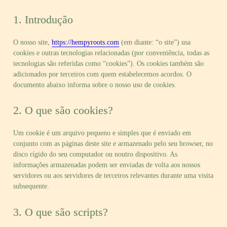
1. Introdução
O nosso site,
https://hempyroots.com
(em diante: “o site”) usa
cookies e outras tecnologias relacionadas (por conveniência, todas as
tecnologias são referidas como “cookies”). Os cookies também são
adicionados por terceiros com quem estabelecemos acordos. O
documento abaixo informa sobre o nosso uso de cookies.
2. O que são cookies?
Um cookie é um arquivo pequeno e simples que é enviado em
conjunto com as páginas deste site e armazenado pelo seu browser, no
disco rígido do seu computador ou noutro dispositivo. As
informações armazenadas podem ser enviadas de volta aos nossos
servidores ou aos servidores de terceiros relevantes durante uma visita
subsequente.
3. O que são scripts?