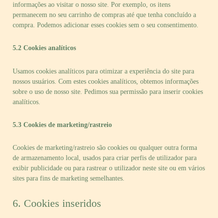
informações ao visitar o nosso site. Por exemplo, os itens
permanecem no seu carrinho de compras até que tenha concluído a
compra. Podemos adicionar esses cookies sem o seu consentimento.
5.2 Cookies analíticos
Usamos cookies analíticos para otimizar a experiência do site para
nossos usuários. Com estes cookies analíticos, obtemos informações
sobre o uso de nosso site. Pedimos sua permissão para inserir cookies
analíticos.
5.3 Cookies de marketing/rastreio
Cookies de marketing/rastreio são cookies ou qualquer outra forma
de armazenamento local, usados para criar perfis de utilizador para
exibir publicidade ou para rastrear o utilizador neste site ou em vários
sites para fins de marketing semelhantes.
6. Cookies inseridos