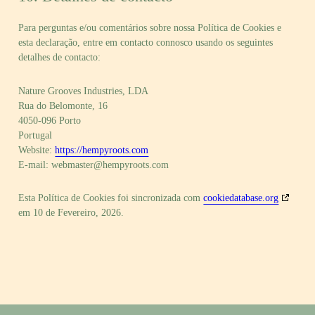
Para perguntas e/ou comentários sobre nossa Política de Cookies e
esta declaração, entre em contacto connosco usando os seguintes
detalhes de contacto:
Nature Grooves Industries, LDA
Rua do Belomonte, 16
4050-096 Porto
Portugal
Website:
https://hempyroots.com
E-mail:
webmaster@
hempyroots.com
Esta Política de Cookies foi sincronizada com
cookiedatabase.org
em 10 de Fevereiro, 2026.