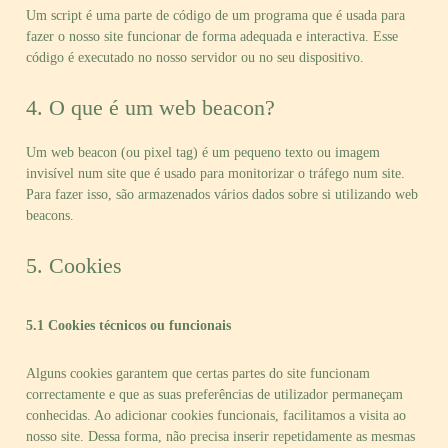
Um script é uma parte de código de um programa que é usada para
fazer o nosso site funcionar de forma adequada e interactiva. Esse
código é executado no nosso servidor ou no seu dispositivo.
4. O que é um web beacon?
Um web beacon (ou pixel tag) é um pequeno texto ou imagem
invisível num site que é usado para monitorizar o tráfego num site.
Para fazer isso, são armazenados vários dados sobre si utilizando web
beacons.
5. Cookies
5.1 Cookies técnicos ou funcionais
Alguns cookies garantem que certas partes do site funcionam
correctamente e que as suas preferências de utilizador permaneçam
conhecidas. Ao adicionar cookies funcionais, facilitamos a visita ao
nosso site. Dessa forma, não precisa inserir repetidamente as mesmas