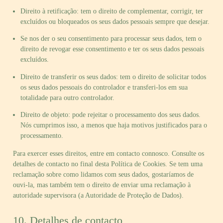
Direito à retificação: tem o direito de complementar, corrigir, ter
excluídos ou bloqueados os seus dados pessoais sempre que desejar.
Se nos der o seu consentimento para processar seus dados, tem o
direito de revogar esse consentimento e ter os seus dados pessoais
excluídos.
Direito de transferir os seus dados: tem o direito de solicitar todos
os seus dados pessoais do controlador e transferi-los em sua
totalidade para outro controlador.
Direito de objeto: pode rejeitar o processamento dos seus dados.
Nós cumprimos isso, a menos que haja motivos justificados para o
processamento.
Para exercer esses direitos, entre em contacto connosco. Consulte os
detalhes de contacto no final desta Política de Cookies. Se tem uma
reclamação sobre como lidamos com seus dados, gostaríamos de
ouvi-la, mas também tem o direito de enviar uma reclamação à
autoridade supervisora (a Autoridade de Proteção de Dados).
10. Detalhes de contacto