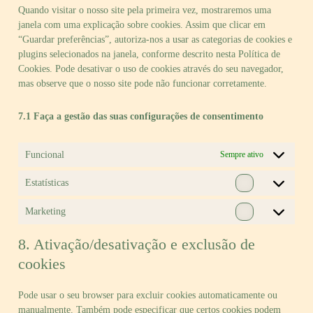
Quando visitar o nosso site pela primeira vez, mostraremos uma
janela com uma explicação sobre cookies. Assim que clicar em
“Guardar preferências”, autoriza-nos a usar as categorias de cookies e
plugins selecionados na janela, conforme descrito nesta Política de
Cookies. Pode desativar o uso de cookies através do seu navegador,
mas observe que o nosso site pode não funcionar corretamente.
7.1 Faça a gestão das suas configurações de consentimento
Funcional
Sempre ativo
Estatísticas
Estatísticas
Marketing
Marketing
8. Ativação/desativação e exclusão de
cookies
Pode usar o seu browser para excluir cookies automaticamente ou
manualmente. Também pode especificar que certos cookies podem