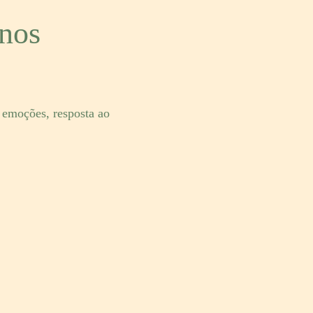
nos
 emoções, resposta ao