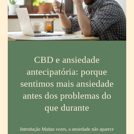
CBD e ansiedade
antecipatória: porque
sentimos mais ansiedade
antes dos problemas do
que durante
Introdução Muitas vezes, a ansiedade não aparece