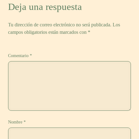
Deja una respuesta
Tu dirección de correo electrónico no será publicada.
Los
campos obligatorios están marcados con
*
Comentario
*
Nombre
*