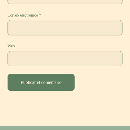
Correo electrónico
*
Web