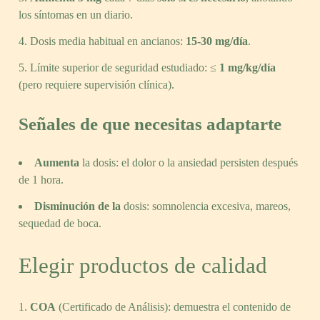
los síntomas en un diario.
Dosis media habitual en ancianos:
15-30 mg/día
.
Límite superior de seguridad estudiado: ≤
1 mg/kg/día
(pero requiere supervisión clínica).
Señales de que necesitas adaptarte
Aumenta
la dosis: el dolor o la ansiedad persisten después
de 1 hora.
Disminución de la
dosis: somnolencia excesiva, mareos,
sequedad de boca.
Elegir productos de calidad
COA
(Certificado de Análisis): demuestra el contenido de