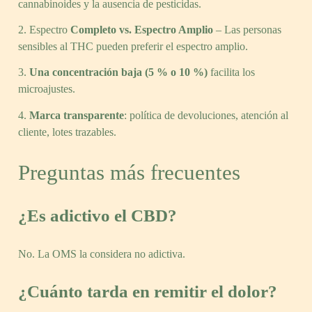
cannabinoides y la ausencia de pesticidas.
Espectro
Completo vs. Espectro Amplio
– Las personas
sensibles al THC pueden preferir el espectro amplio.
Una concentración baja (5 % o 10 %)
facilita los
microajustes.
Marca transparente
: política de devoluciones, atención al
cliente, lotes trazables.
Preguntas más frecuentes
¿Es adictivo el CBD?
No. La OMS la considera no adictiva.
¿Cuánto tarda en remitir el dolor?