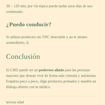
30 – 120 min; por vía tópica puede tardar unos días de uso
continuado.
¿Puedo conducir?
Si utilizas productos sin THC detectable y no te sientes
somnoliento, sí.
Conclusión
El CBD puede ser un
poderoso aliado
para las personas
mayores que desean vivir de forma más cómoda y autónoma.
Empieza poco a poco, elige productos probados y mantén un
diálogo abierto con tu médico.
tercera edad