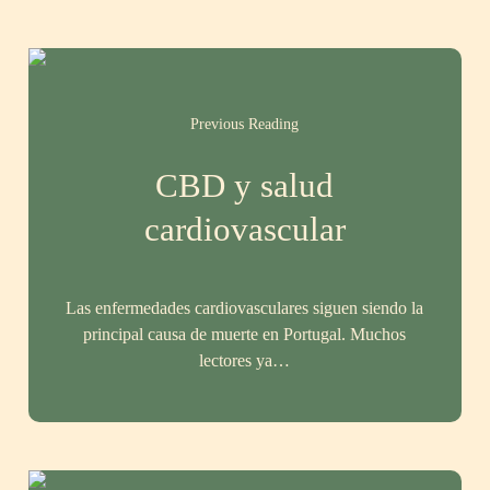
Previous Reading
CBD y salud
cardiovascular
Las enfermedades cardiovasculares siguen siendo la
principal causa de muerte en Portugal. Muchos
lectores ya…