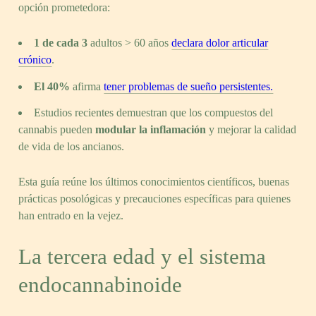
opción prometedora:
1 de cada 3
adultos > 60 años
declara dolor articular
crónico
.
El 40%
afirma
tener problemas de sueño persistentes.
Estudios recientes demuestran que los compuestos del
cannabis pueden
modular la inflamación
y mejorar la calidad
de vida de los ancianos.
Esta guía reúne los últimos conocimientos científicos, buenas
prácticas posológicas y precauciones específicas para quienes
han entrado en la vejez.
La tercera edad y el sistema
endocannabinoide