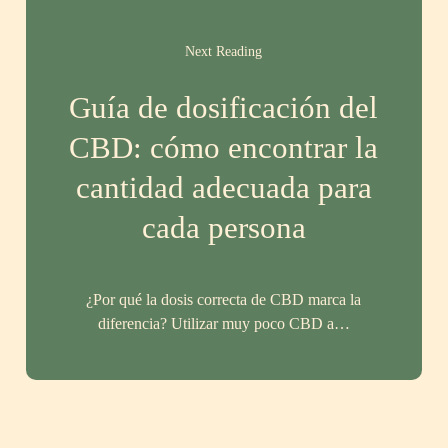
Next Reading
Guía de dosificación del
CBD: cómo encontrar la
cantidad adecuada para
cada persona
¿Por qué la dosis correcta de CBD marca la
diferencia? Utilizar muy poco CBD a…