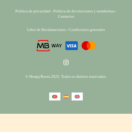
Política de privacidad
-
Política de devoluciones y reembolsos
-
Contactos
Libro de Reclamaciones
-
Condiciones generales
Instagram
© HempyRoots 2025. Todos os direitos reservados.