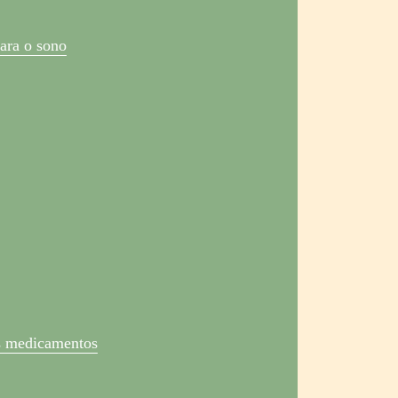
ara o sono
os medicamentos