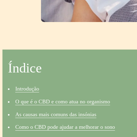
Índice
Introdução
O que é o CBD e como atua no organismo
As causas mais comuns das insónias
Como o CBD pode ajudar a melhorar o sono