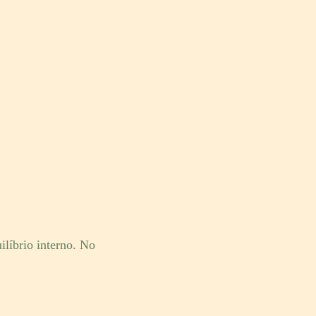
líbrio interno. No