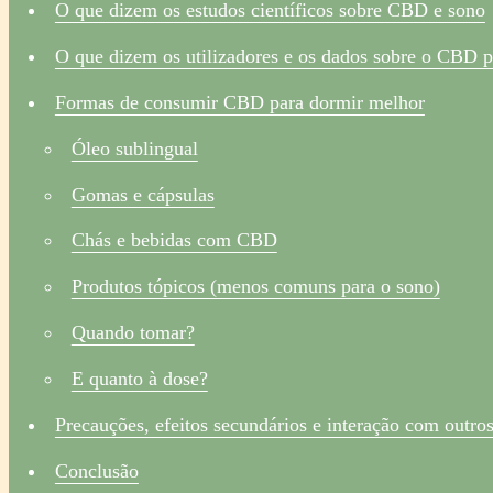
O que dizem os estudos científicos sobre CBD e sono
O que dizem os utilizadores e os dados sobre o CBD p
Formas de consumir CBD para dormir melhor
Óleo sublingual
Gomas e cápsulas
Chás e bebidas com CBD
Produtos tópicos (menos comuns para o sono)
Quando tomar?
E quanto à dose?
Precauções, efeitos secundários e interação com outr
Conclusão